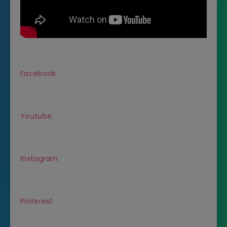
Facebook
Youtube
Instagram
Pinterest