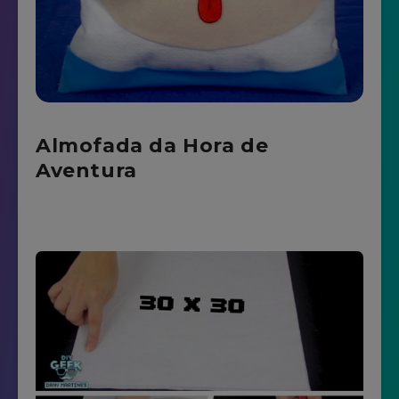
Almofada da Hora de
Aventura