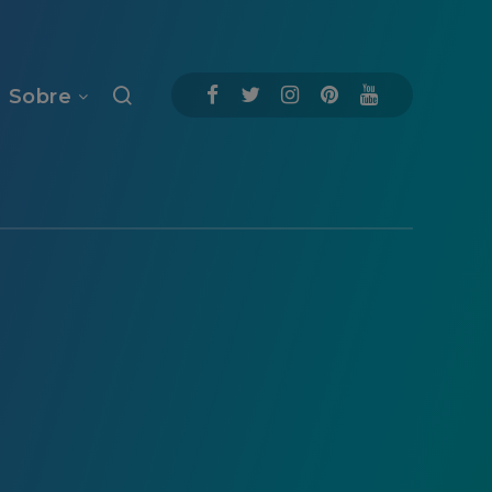
Sobre