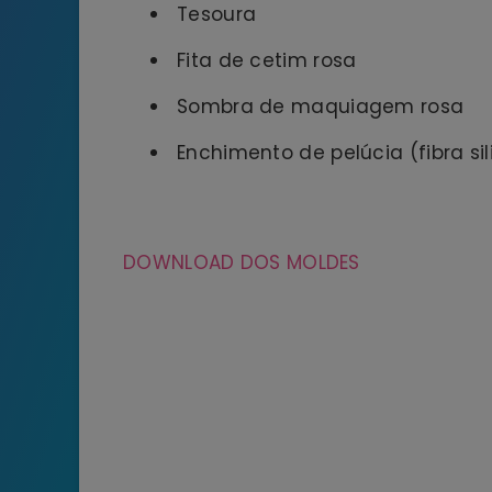
Tesoura
Fita de cetim rosa
Sombra de maquiagem rosa
Enchimento de pelúcia (fibra si
DOWNLOAD DOS MOLDES