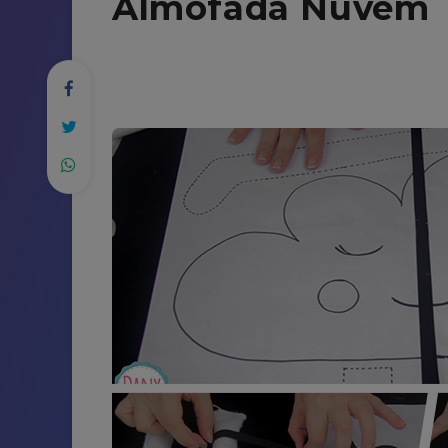
Almofada Nuvem