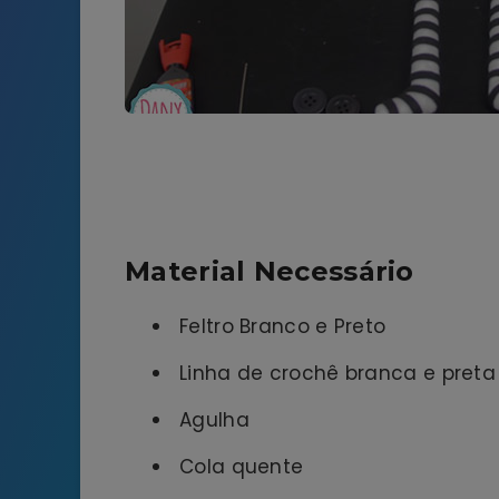
Material Necessário
Feltro Branco e Preto
Linha de crochê branca e preta
Agulha
Cola quente