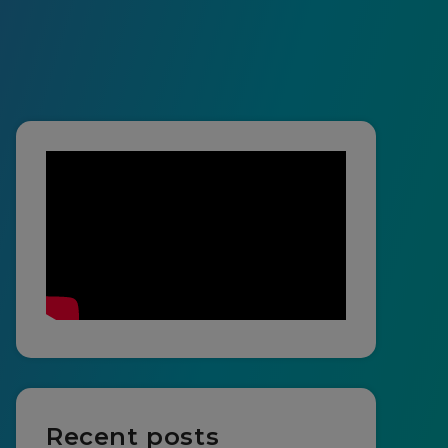
Recent posts