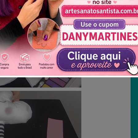
Não mostrar novamente