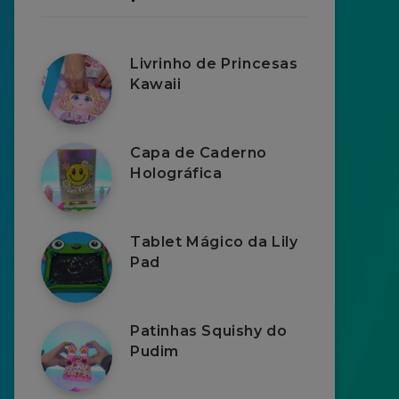
Livrinho de Princesas
Kawaii
Capa de Caderno
Holográfica
Tablet Mágico da Lily
Pad
Patinhas Squishy do
Pudim