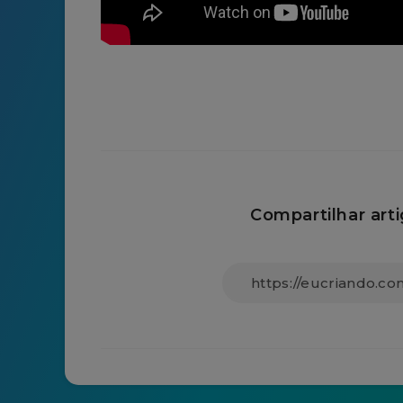
Compartilhar arti