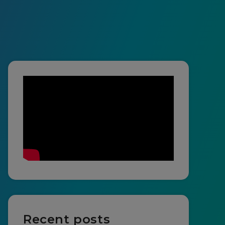
Recent posts