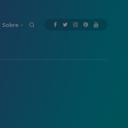
Sobre