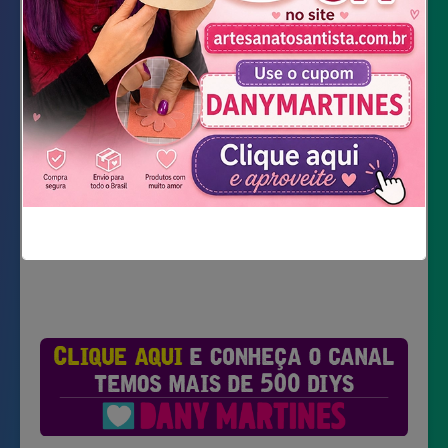
Video Completo
Não mostrar novamente