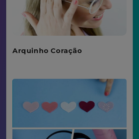
Arquinho Coração