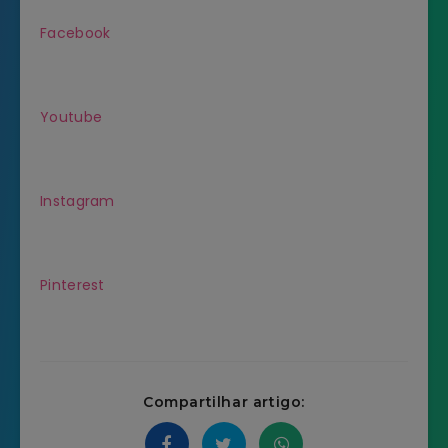
Facebook
Youtube
Instagram
Pinterest
Compartilhar artigo: