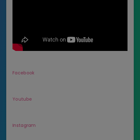
Facebook
Youtube
Instagram