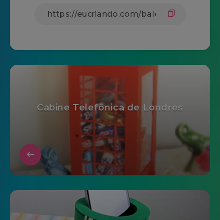
Cabine Telefônica de Londres