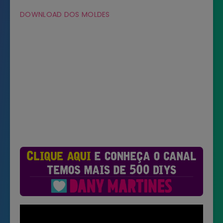
DOWNLOAD DOS MOLDES