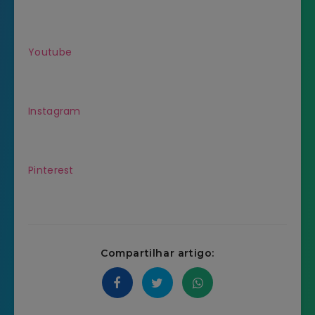
Youtube
Instagram
Pinterest
Compartilhar artigo: