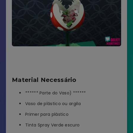
Material Necessário
****** Parte do Vaso) ******
Vaso de plástico ou argila
Primer para plástico
Tinta Spray Verde escuro