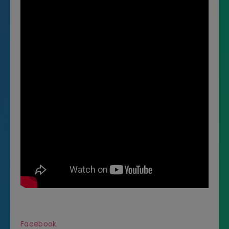
Facebook