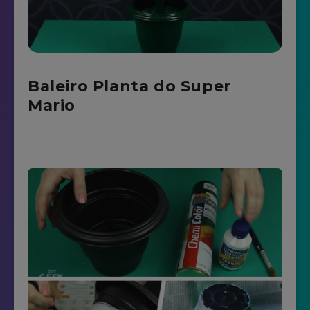
Baleiro Planta do Super
Mario