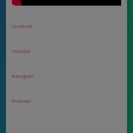
Facebook
Youtube
Instagram
Pinterest