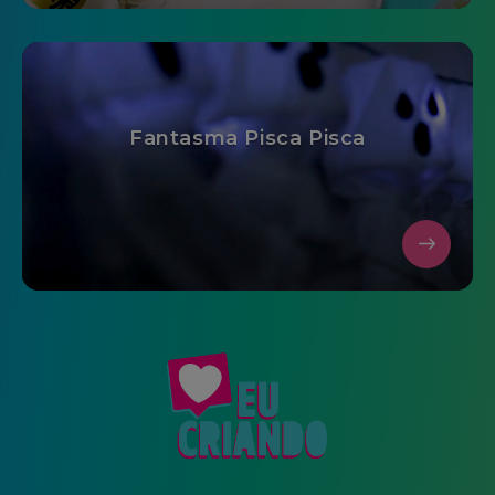
Fantasma Pisca Pisca