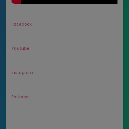
Facebook
Youtube
Instagram
Pinterest
.