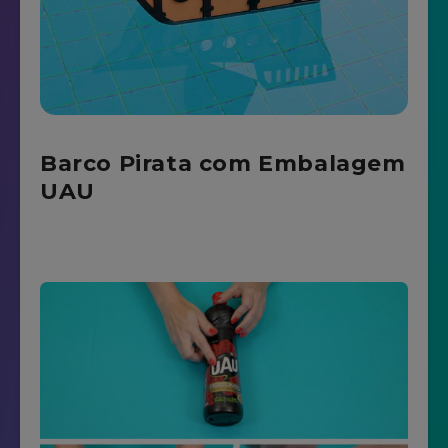
Barco Pirata com Embalagem
UAU