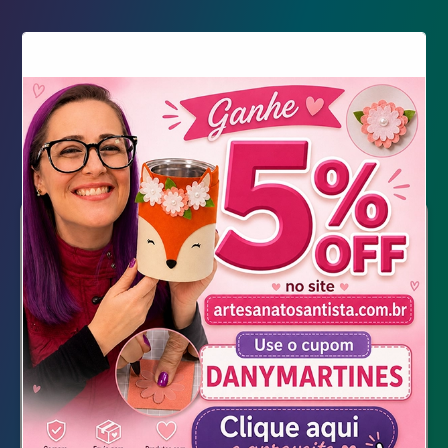
Bobbie Cards