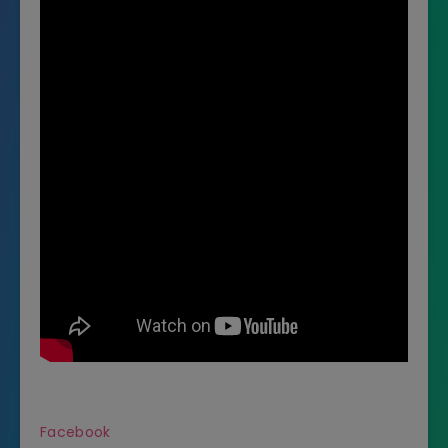
Facebook