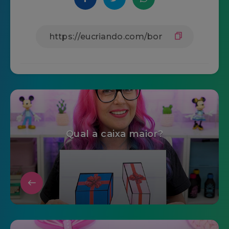
Qual a caixa maior?