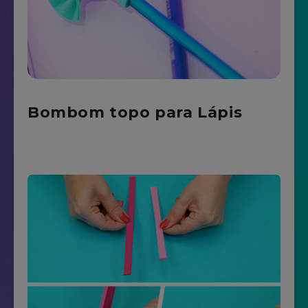
Bombom topo para Lápis