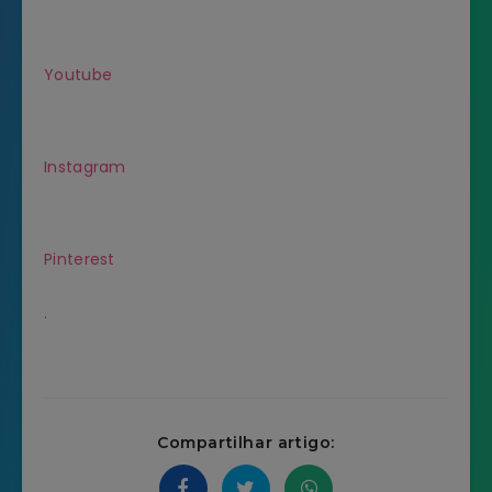
Youtube
Instagram
Pinterest
.
Compartilhar artigo: