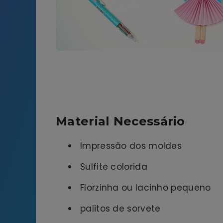
Material Necessário
Impressão dos moldes
Sulfite colorida
Florzinha ou lacinho pequeno
palitos de sorvete