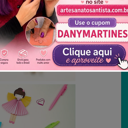
Não mostrar novamente