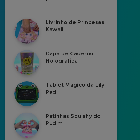
Livrinho de Princesas
Kawaii
Capa de Caderno
Holográfica
Tablet Mágico da Lily
Pad
Patinhas Squishy do
Pudim