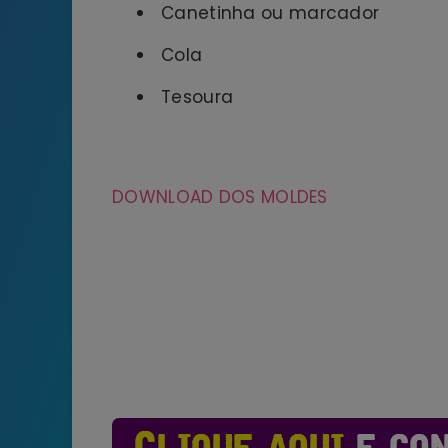
Canetinha ou marcador
Cola
Tesoura
DOWNLOAD DOS MOLDES