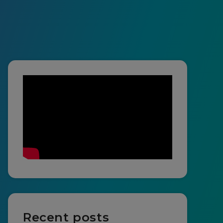
Recent posts