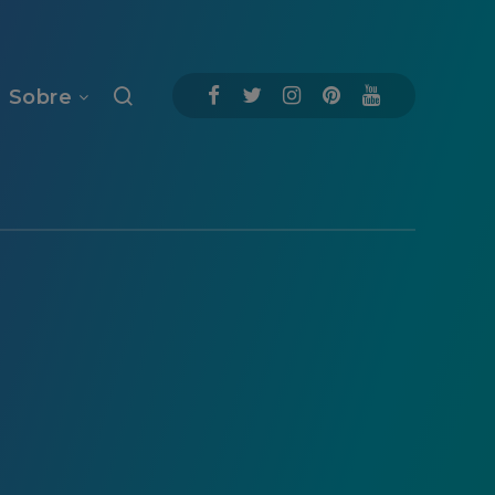
Sobre