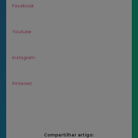
Facebook
Youtube
Instagram
Pinterest
.
Compartilhar artigo: