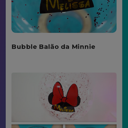
Bubble Balão da Minnie