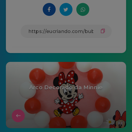
Arco Decorado da Minnie