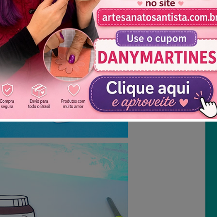
Não mostrar novamente