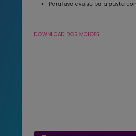
Parafuso avulso para pasta co
DOWNLOAD DOS MOLDES