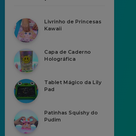
Livrinho de Princesas
Kawaii
Capa de Caderno
Holográfica
Tablet Mágico da Lily
Pad
Patinhas Squishy do
Pudim