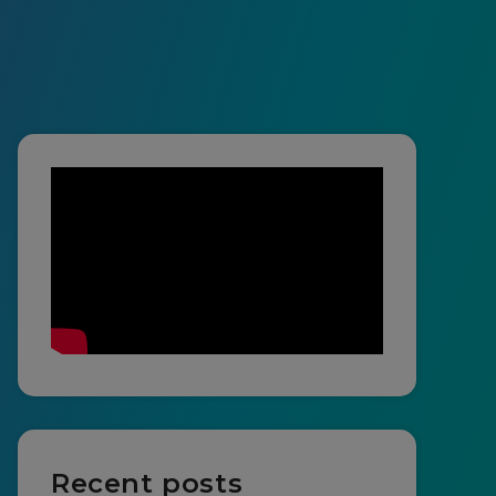
Recent posts