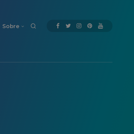
Sobre