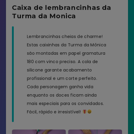
Caixa de lembrancinhas da
Turma da Monica
Lembrancinhas cheias de charme!
Estas caixinhas da Turma da Mônica
são montadas em papel gramatura
180 com vinco preciso. A cola de
silicone garante acabamento
profissional e um corte perfeito.
Cada personagem ganha vida
enquanto os doces ficam ainda
mais especiais para os convidados.
Fácil, rápido e irresistível!