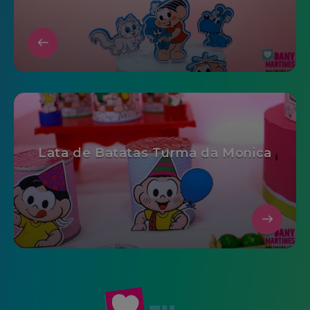
Lata de Batatas Turma da Monica