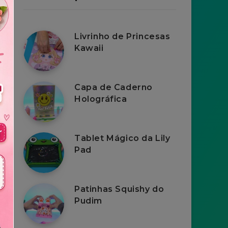
Livrinho de Princesas
Kawaii
Capa de Caderno
Holográfica
Tablet Mágico da Lily
Pad
Patinhas Squishy do
Pudim