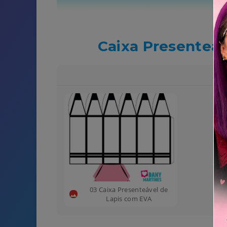
Caixa Presenteá
03 Caixa Presenteável de
Lapis com EVA