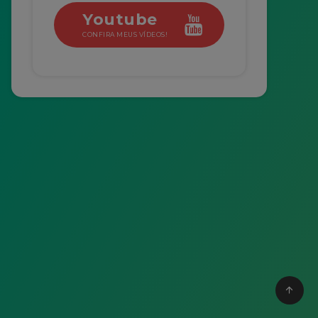
Youtube
CONFIRA MEUS VÍDEOS!