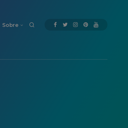
Sobre