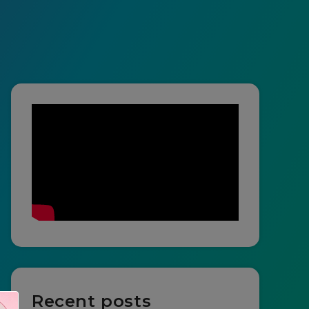
Recent posts