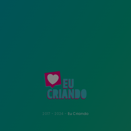
2017 - 2024 -
Eu Criando