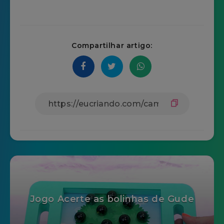
Compartilhar artigo:
Jogo Acerte as bolinhas de Gude