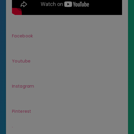
Facebook
Youtube
Instagram
Pinterest
.