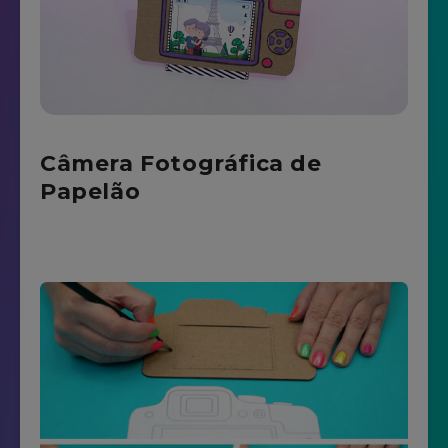
Câmera Fotográfica de
Papelão