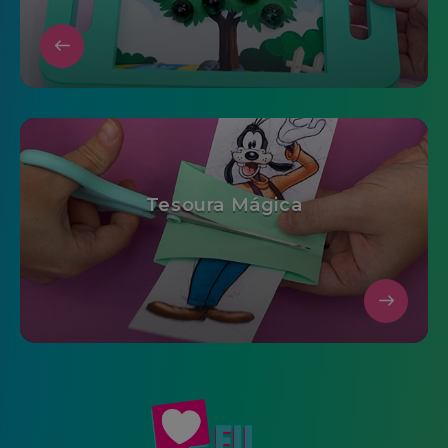
Tesoura Mágica