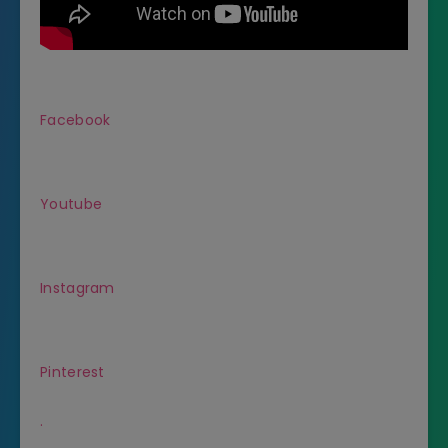
Facebook
Youtube
Instagram
Pinterest
.