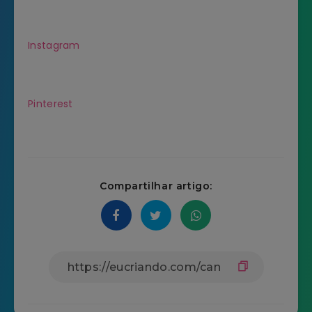
Instagram
Pinterest
Compartilhar artigo: