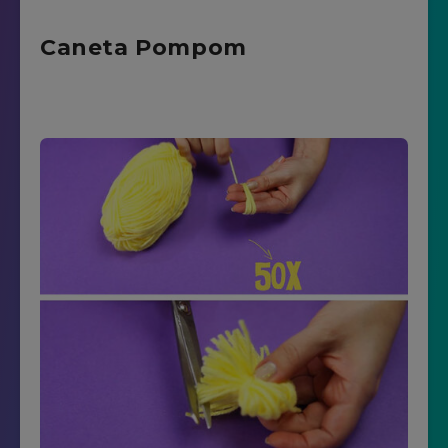
Caneta Pompom