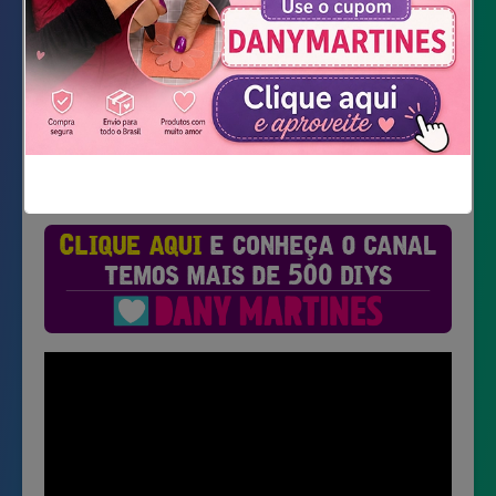
Não mostrar novamente