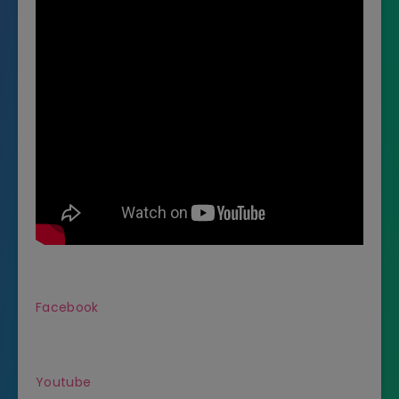
Facebook
Youtube