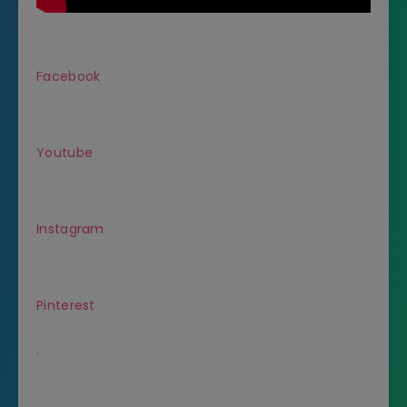
Facebook
Youtube
Instagram
Pinterest
.