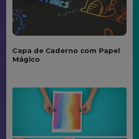
Capa de Caderno com Papel
Mágico