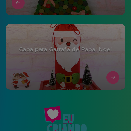
Capa para Garrafa de Papai Noel