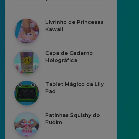
Livrinho de Princesas
Kawaii
Capa de Caderno
Holográfica
Tablet Mágico da Lily
Pad
Patinhas Squishy do
Pudim