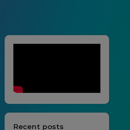
Recent posts