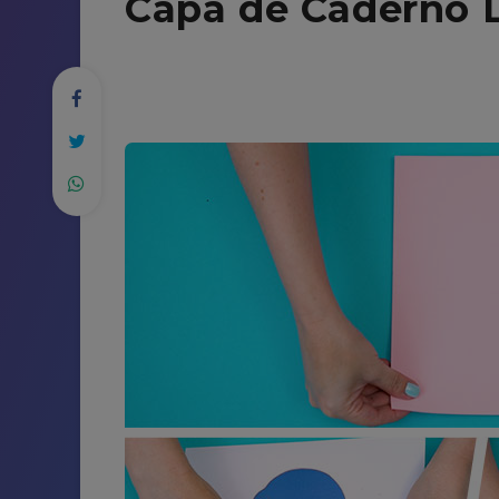
Capa de Caderno 