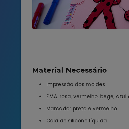
Material Necessário
Impressão dos moldes
E.V.A. rosa, vermelho, bege, azul
Marcador preto e vermelho
Cola de silicone líquida