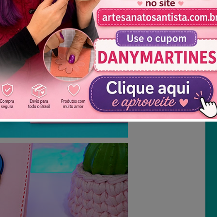
Não mostrar novamente