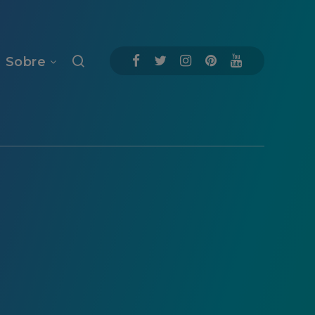
Sobre