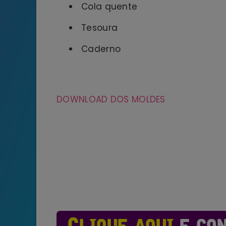
Cola quente
Tesoura
Caderno
DOWNLOAD DOS MOLDES