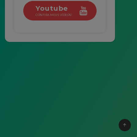
Youtube
CONFIRA MEUS VÍDEOS!