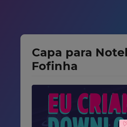
Capa para Note
Fofinha