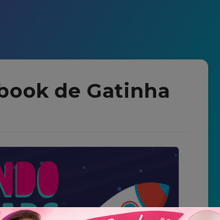
book de Gatinha