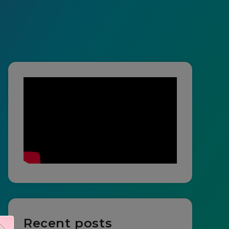
Recent posts