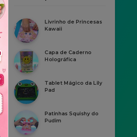
Livrinho de Princesas
Kawaii
Capa de Caderno
Holográfica
Tablet Mágico da Lily
Pad
Patinhas Squishy do
Pudim