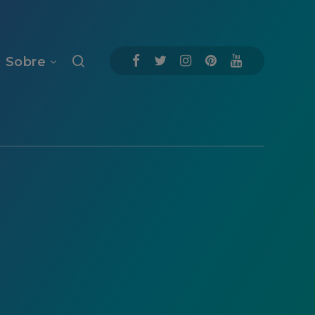
Sobre