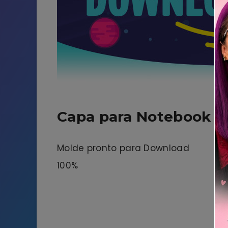
Capa para Notebook d
Molde pronto para Download
100%