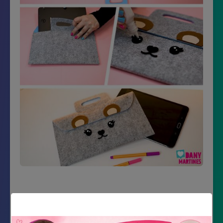
Material Necessário