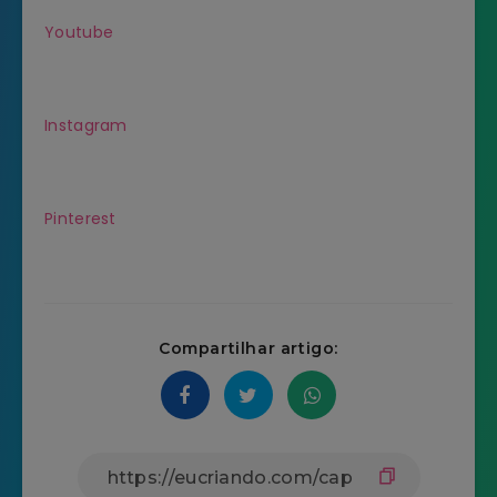
Youtube
Instagram
Pinterest
Compartilhar artigo: