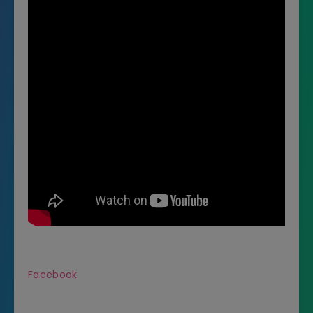
Facebook