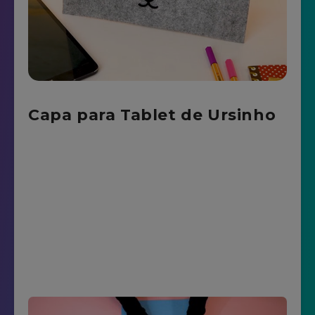
Capa para Tablet de Ursinho