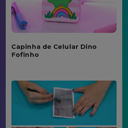
Capinha de Celular Dino
Fofinho