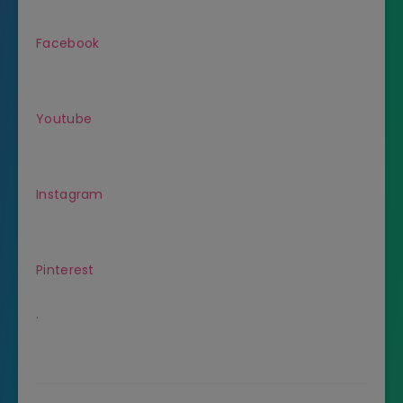
Facebook
Youtube
Instagram
Pinterest
.