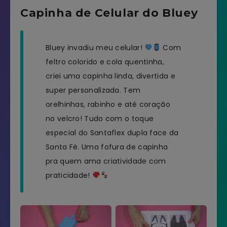
Capinha de Celular do Bluey
Bluey invadiu meu celular!
Com
feltro colorido e cola quentinha,
criei uma capinha linda, divertida e
super personalizada. Tem
orelhinhas, rabinho e até coração
no velcro! Tudo com o toque
especial do Santaflex dupla face da
Santa Fé. Uma fofura de capinha
pra quem ama criatividade com
praticidade!