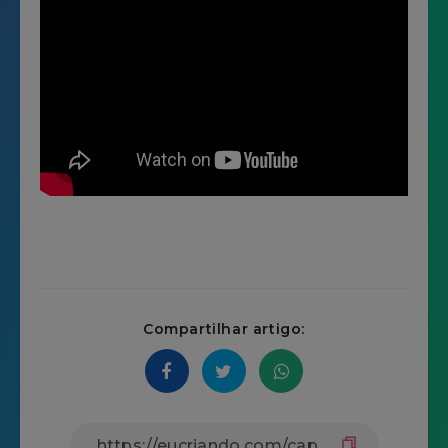
Compartilhar artigo: