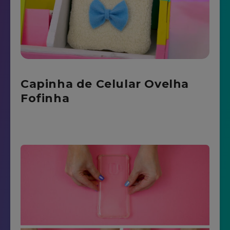
Capinha de Celular Ovelha
Fofinha