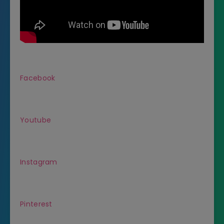
Facebook
Youtube
Instagram
Pinterest