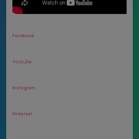
Facebook
Youtube
Instagram
Pinterest