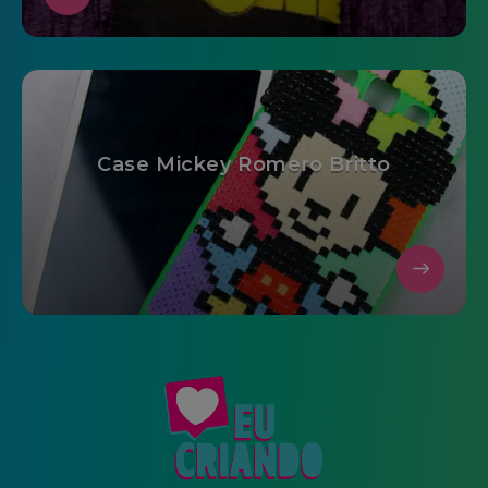
Case Mickey Romero Britto