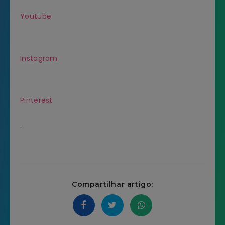
Youtube
Instagram
Pinterest
.
Compartilhar artigo: