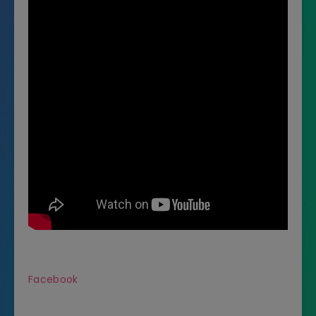
Facebook