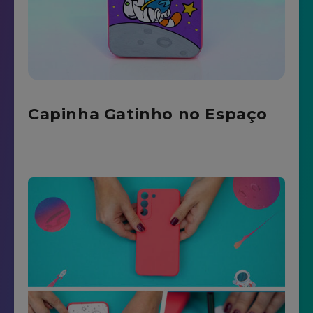
Capinha Gatinho no Espaço