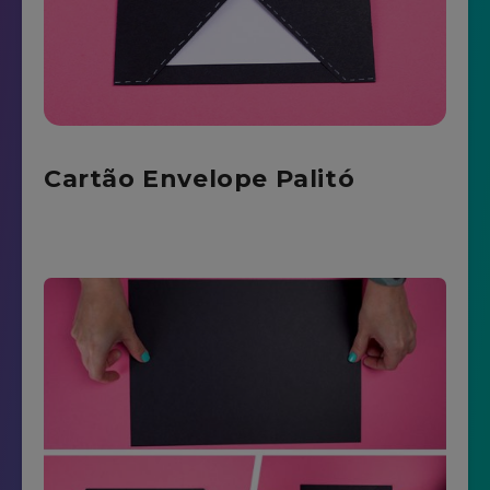
Cartão Envelope Palitó