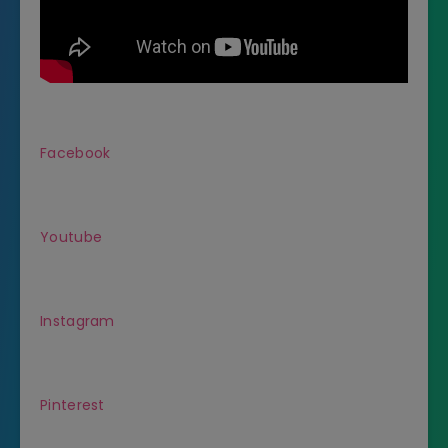
Facebook
Youtube
Instagram
Pinterest