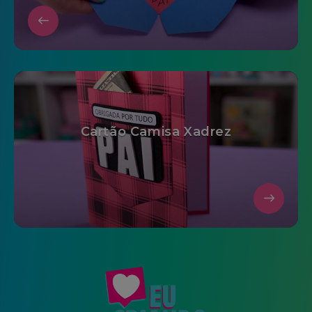
Cartão Camisa Xadrez