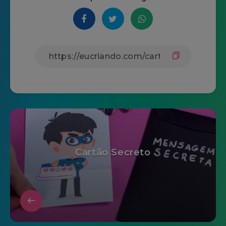
Cartão Secreto