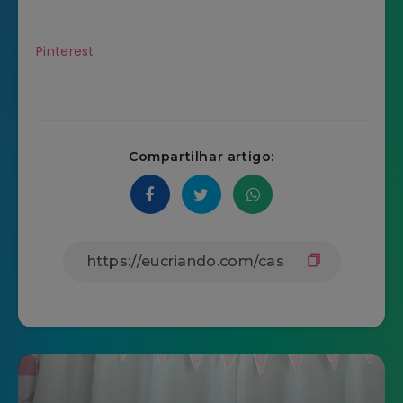
Pinterest
Compartilhar artigo: