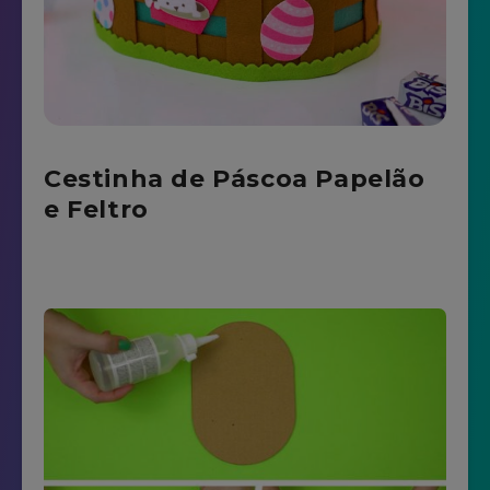
Cestinha de Páscoa Papelão
e Feltro