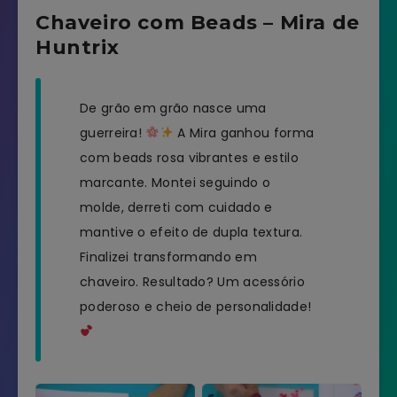
Chaveiro com Beads – Mira de
Huntrix
De grão em grão nasce uma
guerreira!
A Mira ganhou forma
com beads rosa vibrantes e estilo
marcante. Montei seguindo o
molde, derreti com cuidado e
mantive o efeito de dupla textura.
Finalizei transformando em
chaveiro. Resultado? Um acessório
poderoso e cheio de personalidade!