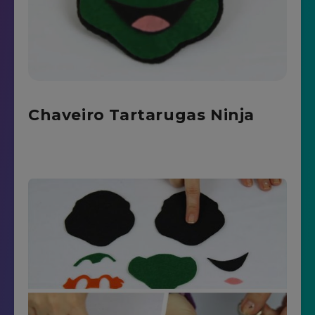
Chaveiro Tartarugas Ninja