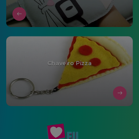
Chaveiro Pizza