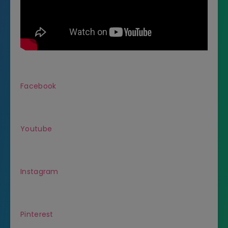
Facebook
Youtube
Instagram
Pinterest