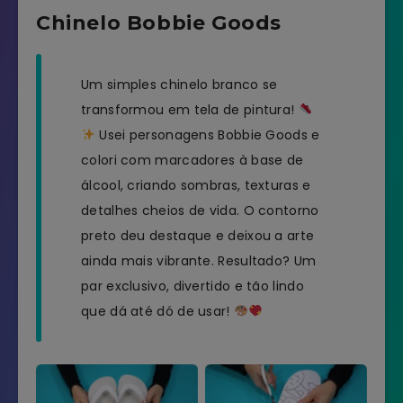
Chinelo Bobbie Goods
Um simples chinelo branco se
transformou em tela de pintura!
Usei personagens Bobbie Goods e
colori com marcadores à base de
álcool, criando sombras, texturas e
detalhes cheios de vida. O contorno
preto deu destaque e deixou a arte
ainda mais vibrante. Resultado? Um
par exclusivo, divertido e tão lindo
que dá até dó de usar!