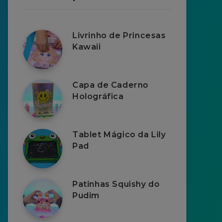
Livrinho de Princesas
Kawaii
Capa de Caderno
Holográfica
Tablet Mágico da Lily
Pad
Patinhas Squishy do
Pudim