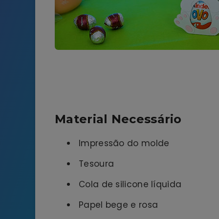
Material Necessário
Impressão do molde
Tesoura
Cola de silicone líquida
Papel bege e rosa