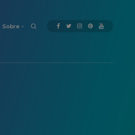
Sobre