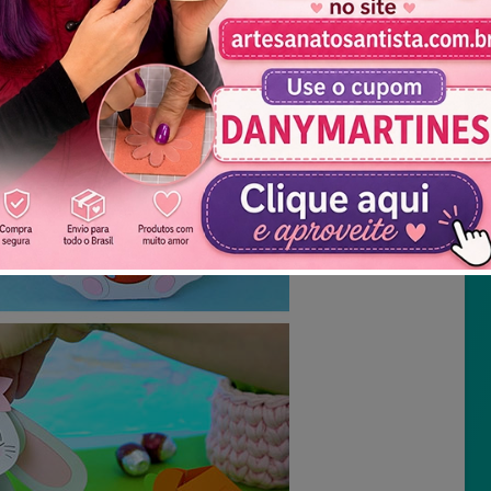
Não mostrar novamente