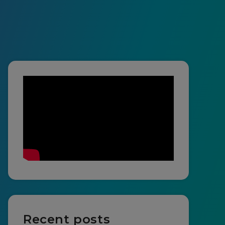
Recent posts