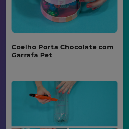
Coelho Porta Chocolate com
Garrafa Pet