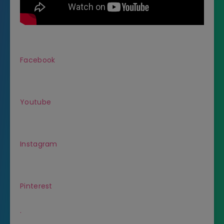
Facebook
Youtube
Instagram
Pinterest
.