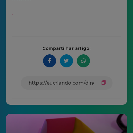
.
Compartilhar artigo: