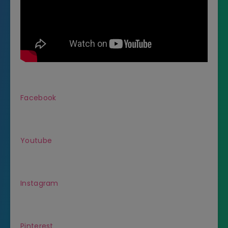
Facebook
Youtube
Instagram
Pinterest