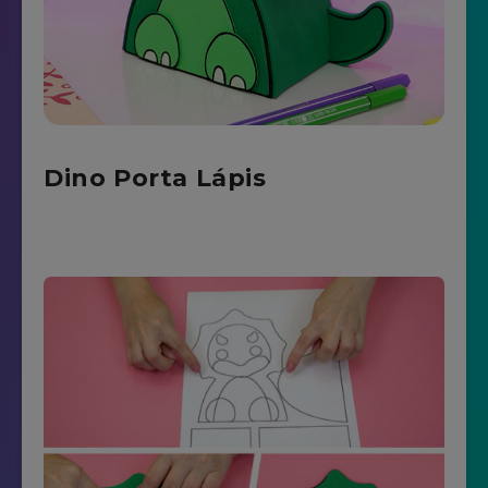
Dino Porta Lápis