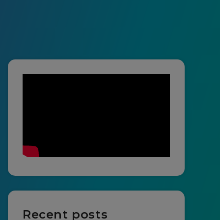
Recent posts