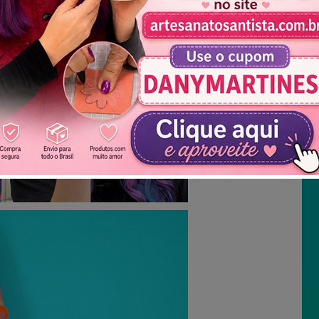
Não mostrar novamente