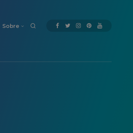
Sobre