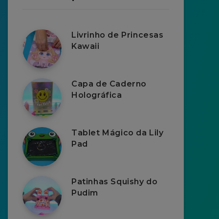
Livrinho de Princesas
Kawaii
Capa de Caderno
Holográfica
Tablet Mágico da Lily
Pad
Patinhas Squishy do
Pudim