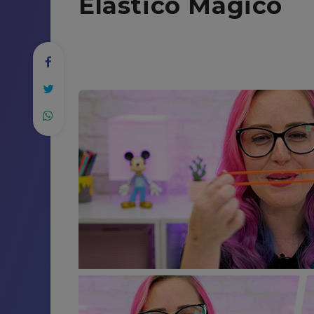
Elástico Mágico