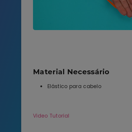
Material Necessário
Elástico para cabelo
Video Tutorial