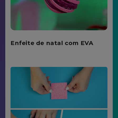
Enfeite de natal com EVA