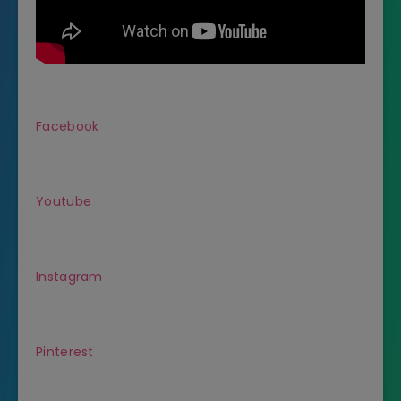
Facebook
Youtube
Instagram
Pinterest