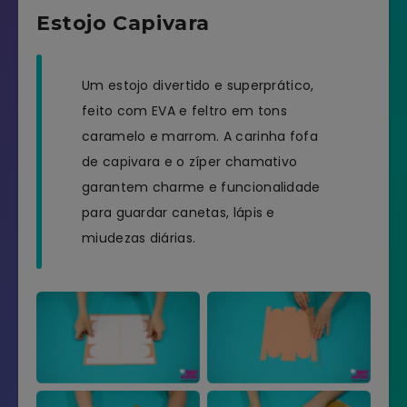
Estojo Capivara
Um estojo divertido e superprático,
feito com EVA e feltro em tons
caramelo e marrom. A carinha fofa
de capivara e o zíper chamativo
garantem charme e funcionalidade
para guardar canetas, lápis e
miudezas diárias.