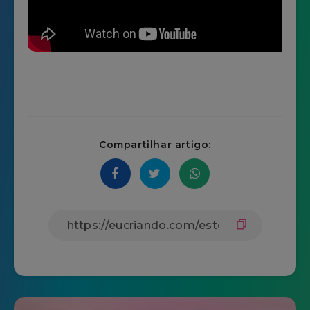
Compartilhar artigo: