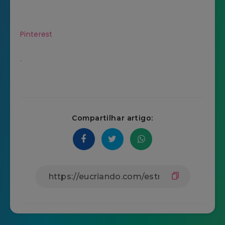
Pinterest
.
Compartilhar artigo: