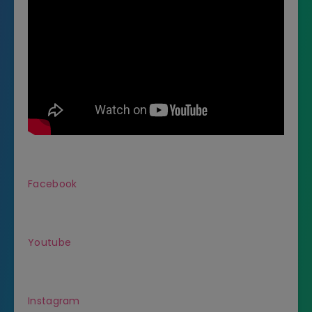
Facebook
Youtube
Instagram