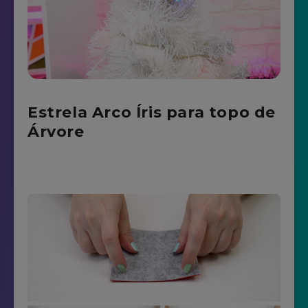
Estrela Arco Íris para topo de
Árvore