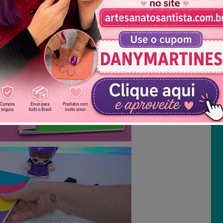
Não mostrar novamente