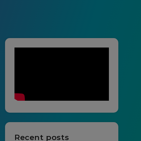
Recent posts