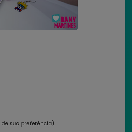
 de sua preferência)