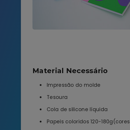
Material Necessário
Impressão do molde
Tesoura
Cola de silicone líquida
Papeis coloridos 120-180g(cores