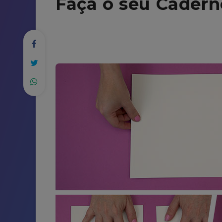
Faça o seu Cadern