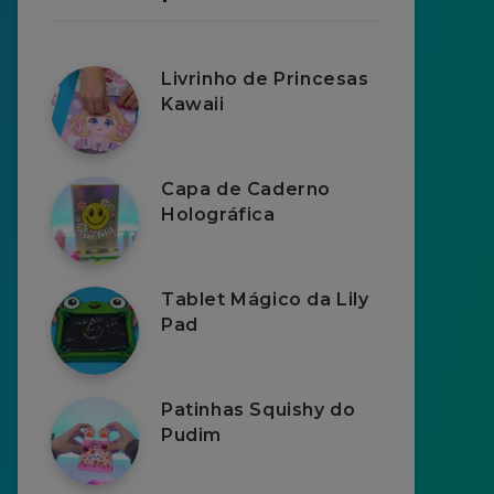
Livrinho de Princesas
Kawaii
Capa de Caderno
Holográfica
Tablet Mágico da Lily
Pad
Patinhas Squishy do
Pudim