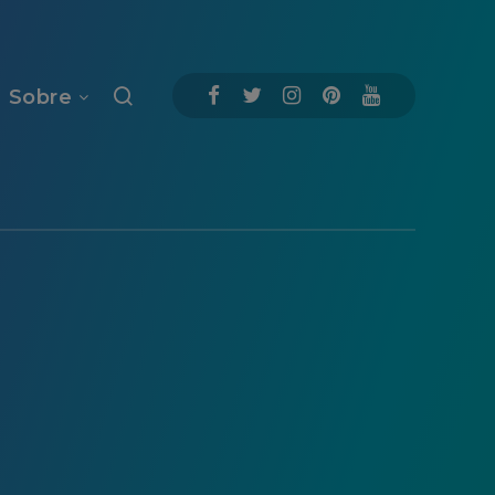
Sobre