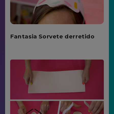
Fantasia Sorvete derretido