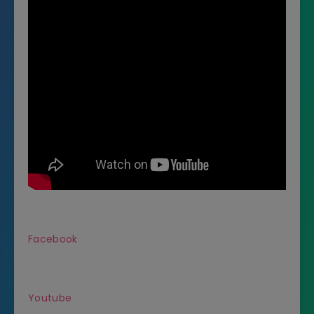
Facebook
Youtube