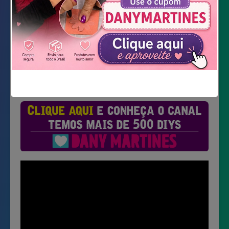
Não mostrar novamente