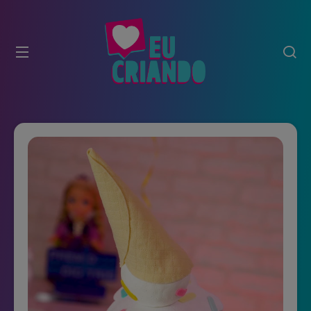
modal-check