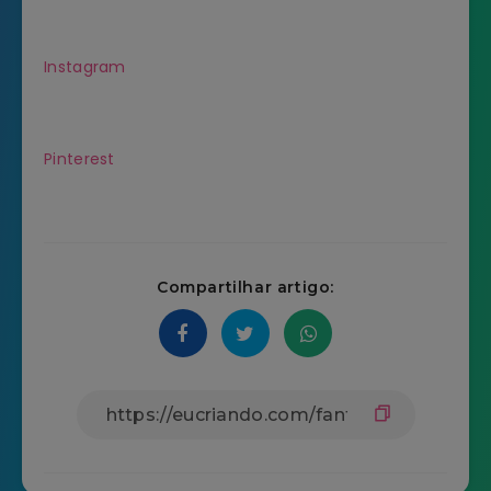
Instagram
Pinterest
Compartilhar artigo: