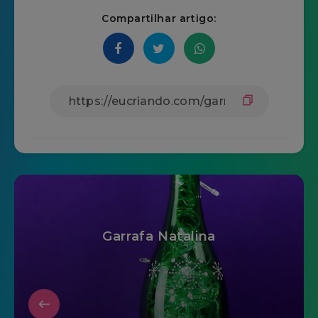
Compartilhar artigo:
Garrafa Natalina