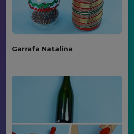
Garrafa Natalina