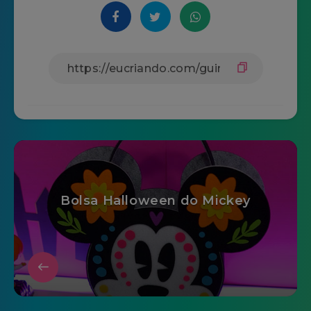
Bolsa Halloween do Mickey