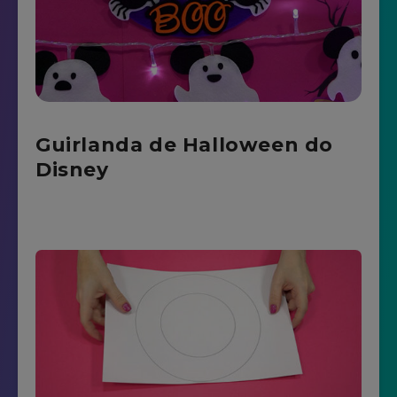
Guirlanda de Halloween do
Disney