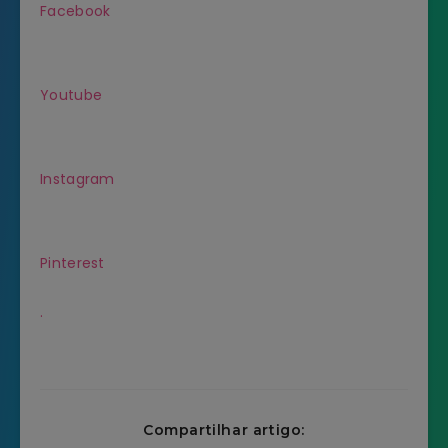
Facebook
Youtube
Instagram
Pinterest
.
Compartilhar artigo: