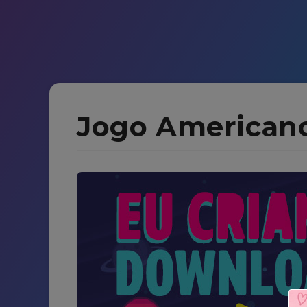
Jogo Americano