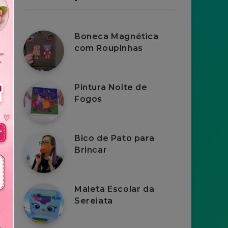
Boneca Magnética
com Roupinhas
Pintura Noite de
Fogos
Bico de Pato para
Brincar
Maleta Escolar da
Sereiata