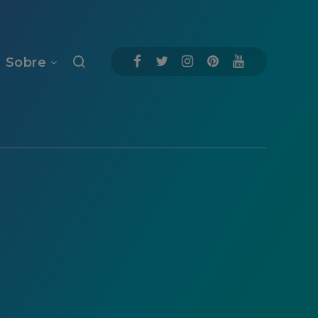
Sobre