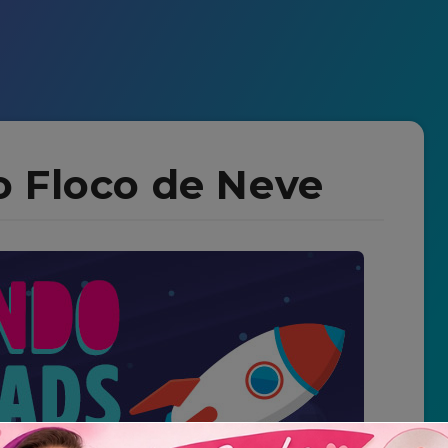
 Floco de Neve