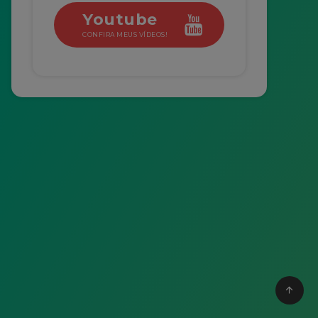
Youtube
CONFIRA MEUS VÍDEOS!