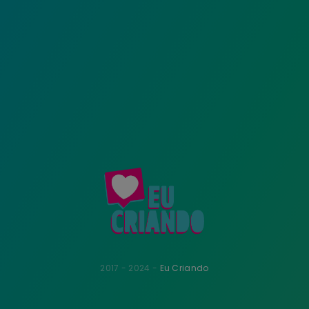
2017 - 2024 -
Eu Criando