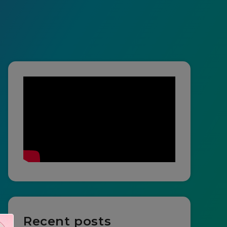
Recent posts