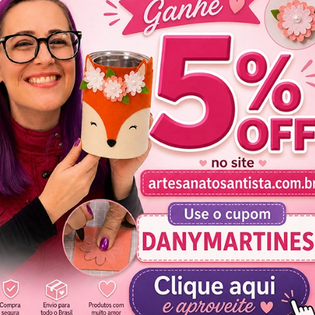
 de Neve