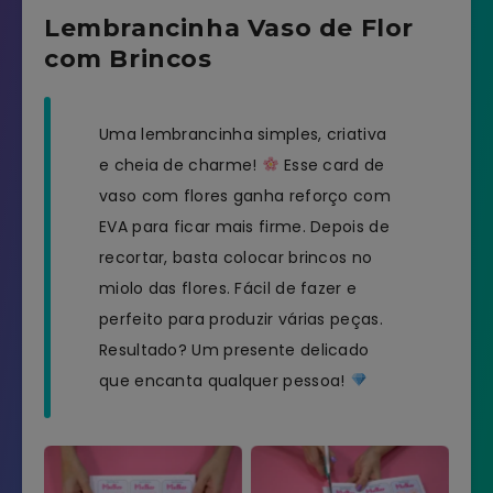
Lembrancinha Vaso de Flor
com Brincos
Uma lembrancinha simples, criativa
e cheia de charme!
Esse card de
vaso com flores ganha reforço com
EVA para ficar mais firme. Depois de
recortar, basta colocar brincos no
miolo das flores. Fácil de fazer e
perfeito para produzir várias peças.
Resultado? Um presente delicado
que encanta qualquer pessoa!