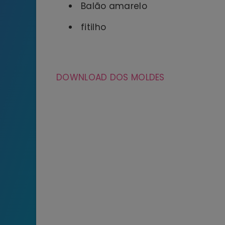
Balão amarelo
fitilho
DOWNLOAD DOS MOLDES