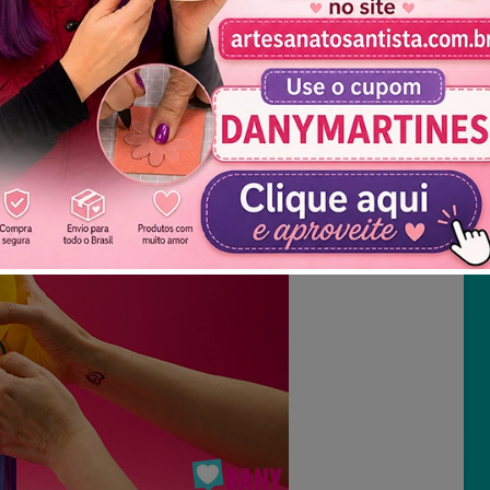
Não mostrar novamente