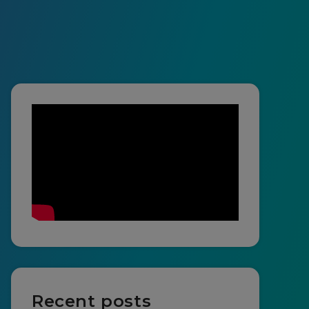
Recent posts