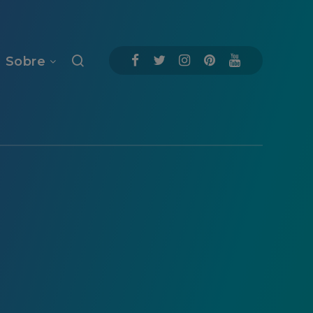
Sobre