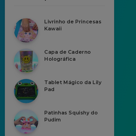
Livrinho de Princesas
Kawaii
Capa de Caderno
Holográfica
Tablet Mágico da Lily
Pad
Patinhas Squishy do
Pudim