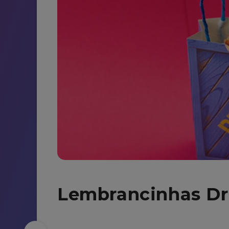
Lembrancinhas D