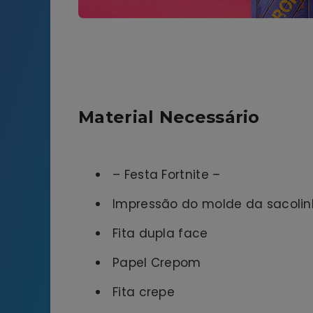
Material Necessário
– Festa Fortnite –
Impressão do molde da sacoli
Fita dupla face
Papel Crepom
Fita crepe