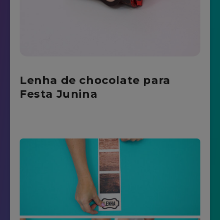
Lenha de chocolate para
Festa Junina