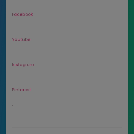
Facebook
Youtube
Instagram
Pinterest
.