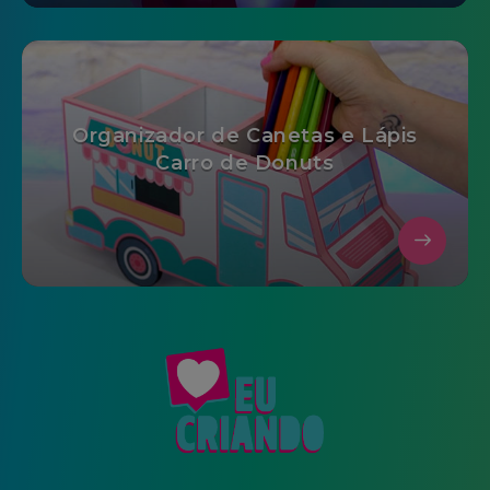
Organizador de Canetas e Lápis
Carro de Donuts