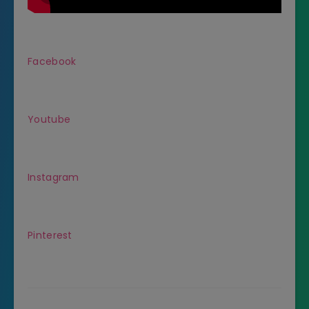
Facebook
Youtube
Instagram
Pinterest