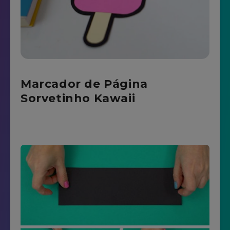
Marcador de Página
Sorvetinho Kawaii